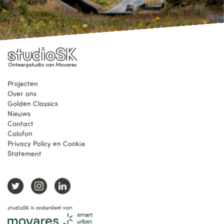
Projecten
Over ons
Golden Classics
Nieuws
Contact
Colofon
Privacy Policy en Cookie
Statement
studioSK is onderdeel van