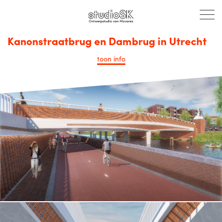
Kanonstraatbrug en Dambrug in Utrecht
toon
info