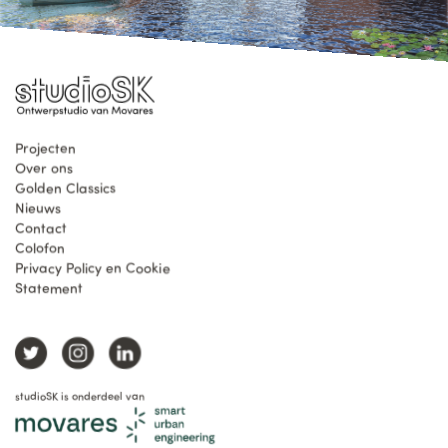
Projecten
Over ons
Golden Classics
Nieuws
Contact
Colofon
Privacy Policy en Cookie
Statement
studioSK is onderdeel van