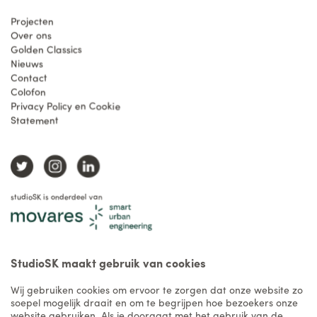
Projecten
Over ons
Golden Classics
Nieuws
Contact
Colofon
Privacy Policy en Cookie
Statement
studioSK is onderdeel van
StudioSK maakt gebruik van cookies
Wij gebruiken cookies om ervoor te zorgen dat onze website zo
soepel mogelijk draait en om te begrijpen hoe bezoekers onze
website gebruiken. Als je doorgaat met het gebruik van de