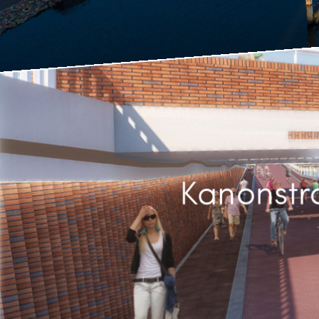
Kanonstr