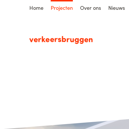
Home
Projecten
Over ons
Nieuws
verkeersbruggen