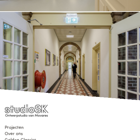
Projecten
Over ons
Golden Classics