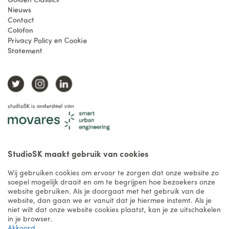
Nieuws
Contact
Colofon
Privacy Policy en Cookie
Statement
studioSK is onderdeel van
StudioSK maakt gebruik van cookies
Wij gebruiken cookies om ervoor te zorgen dat onze website zo
soepel mogelijk draait en om te begrijpen hoe bezoekers onze
website gebruiken. Als je doorgaat met het gebruik van de
website, dan gaan we er vanuit dat je hiermee instemt. Als je
niet wilt dat onze website cookies plaatst, kan je ze uitschakelen
in je browser.
Akkoord