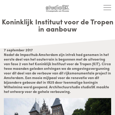
Koninklijk Instituut voor de Tropen
in aanbouw
7 september 2017
Nadat de Impacthub Amsterdam zijn intrek had genomen in het
eerste deel van het souterrain is begonnen met de uitvoering
van fase 2 van het Koninklijk Instituut voor de Tropen (KIT). Circa
twee maanden geleden ontvingen we de omgevingsvergunning
voor dit deel van de verbouw van dit rijksmonumentale project in
Amsterdam. Een mooie mijlpaal voor de renovatie van dit
bijzondere gebouw dat in 1925 door toenmalige koningin
Wilhelmina werd geopend. Architectuurstudio studioSK maakte
het ontwerp voor de gehele verbouwing.