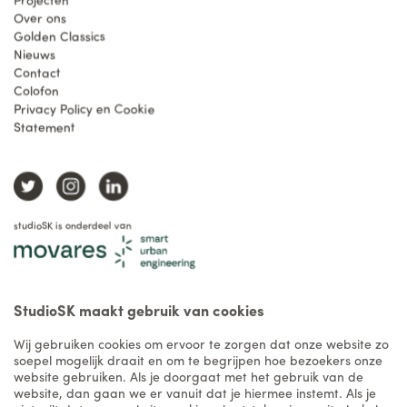
Over ons
Golden Classics
Nieuws
Contact
Colofon
Privacy Policy en Cookie
Statement
studioSK is onderdeel van
StudioSK maakt gebruik van cookies
Wij gebruiken cookies om ervoor te zorgen dat onze website zo
soepel mogelijk draait en om te begrijpen hoe bezoekers onze
website gebruiken. Als je doorgaat met het gebruik van de
website, dan gaan we er vanuit dat je hiermee instemt. Als je