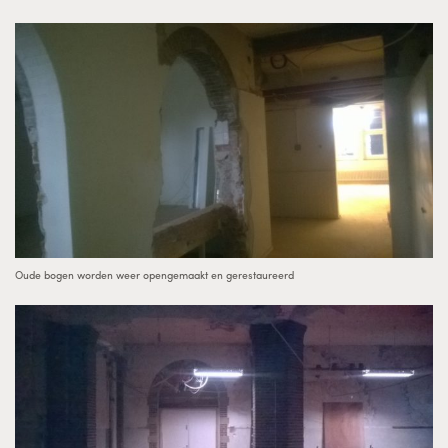
Oude bogen worden weer opengemaakt en gerestaureerd