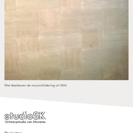
Met daarboven de muurschildering uit 1950
Projecten