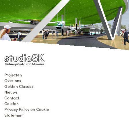
Projecten
Over ons
Golden Classics
Nieuws
Contact
Colofon
Privacy Policy en Cookie
Statement