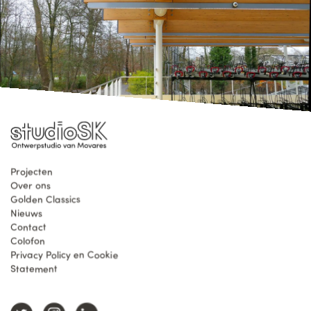
Projecten
Over ons
Golden Classics
Nieuws
Contact
Colofon
Privacy Policy en Cookie
Statement