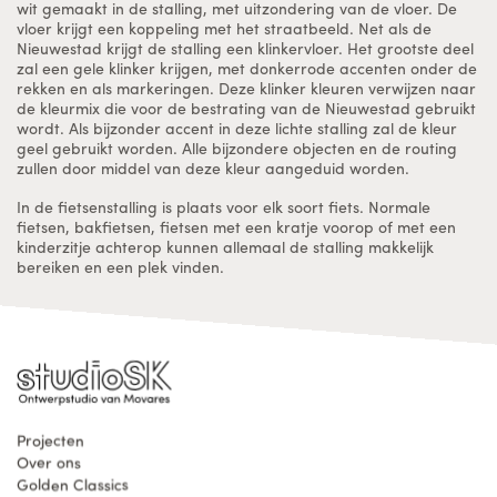
wit gemaakt in de stalling, met uitzondering van de vloer. De
vloer krijgt een koppeling met het straatbeeld. Net als de
Nieuwestad krijgt de stalling een klinkervloer. Het grootste deel
zal een gele klinker krijgen, met donkerrode accenten onder de
rekken en als markeringen. Deze klinker kleuren verwijzen naar
de kleurmix die voor de bestrating van de Nieuwestad gebruikt
wordt. Als bijzonder accent in deze lichte stalling zal de kleur
geel gebruikt worden. Alle bijzondere objecten en de routing
zullen door middel van deze kleur aangeduid worden.
In de fietsenstalling is plaats voor elk soort fiets. Normale
fietsen, bakfietsen, fietsen met een kratje voorop of met een
kinderzitje achterop kunnen allemaal de stalling makkelijk
bereiken en een plek vinden.
Projecten
Over ons
Golden Classics