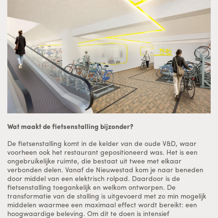
Wat maakt de fietsenstalling bijzonder?
De fietsenstalling komt in de kelder van de oude V&D, waar
voorheen ook het restaurant gepositioneerd was. Het is een
ongebruikelijke ruimte, die bestaat uit twee met elkaar
verbonden delen. Vanaf de Nieuwestad kom je naar beneden
door middel van een elektrisch rolpad. Daardoor is de
fietsenstalling toegankelijk en welkom ontworpen. De
transformatie van de stalling is uitgevoerd met zo min mogelijk
middelen waarmee een maximaal effect wordt bereikt: een
hoogwaardige beleving. Om dit te doen is intensief