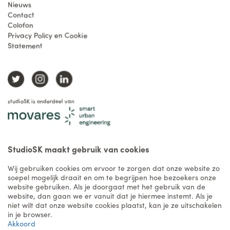
Nieuws
Contact
Colofon
Privacy Policy en Cookie
Statement
studioSK is onderdeel van
StudioSK maakt gebruik van cookies
Wij gebruiken cookies om ervoor te zorgen dat onze website zo
soepel mogelijk draait en om te begrijpen hoe bezoekers onze
website gebruiken. Als je doorgaat met het gebruik van de
website, dan gaan we er vanuit dat je hiermee instemt. Als je
niet wilt dat onze website cookies plaatst, kan je ze uitschakelen
in je browser.
Akkoord