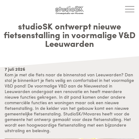
studioSK ontwerpt nieuwe
fietsenstalling in voormalige V&D
Leeuwarden
7 juli 2026
Kom je met die fiets naar de binnenstad van Leeuwarden? Dan
stal je binnenkort je fiets veilig en comfortabel in het voormalige
V&D pand! De voormalige V&D aan de Nieuwestad in
Leeuwarden ondergaat een renovatie en heeft meerdere
nieuwe functies gekregen. In dit pand komen onder andere
commerciële functies en woningen maar ook een nieuwe
fietsenstalling. In de kelder van het gebouw komt een nieuwe
gemeentelijke fietsenstaling. StudioSK/Movares heeft voor de
gemeente het ontwerp gemaakt voor deze fietsenstalling. Het
wordt een hoogwaardige fietsenstalling met een bijzondere
uitstraling en beleving.