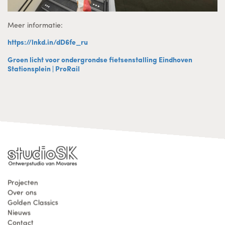
Meer informatie:
https://lnkd.in/dD6fe_ru
Groen licht voor ondergrondse fietsenstalling Eindhoven
Stationsplein | ProRail
Projecten
Over ons
Golden Classics
Nieuws
Contact