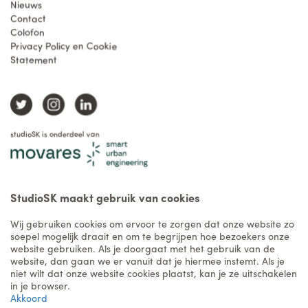
Nieuws
Contact
Colofon
Privacy Policy en Cookie
Statement
studioSK is onderdeel van
StudioSK maakt gebruik van cookies
Wij gebruiken cookies om ervoor te zorgen dat onze website zo
soepel mogelijk draait en om te begrijpen hoe bezoekers onze
website gebruiken. Als je doorgaat met het gebruik van de
website, dan gaan we er vanuit dat je hiermee instemt. Als je
niet wilt dat onze website cookies plaatst, kan je ze uitschakelen
in je browser.
Akkoord