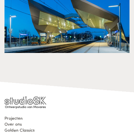
Projecten
Over ons
Golden Classics