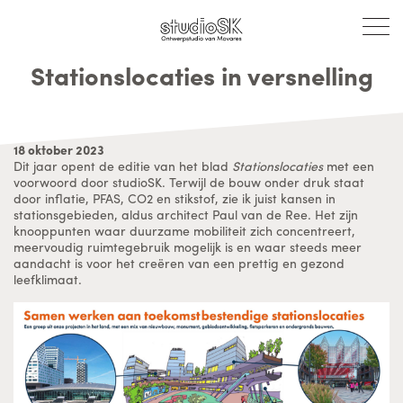
Stationslocaties in versnelling
18 oktober 2023
Dit jaar opent de editie van het blad
Stationslocaties
met een
voorwoord door studioSK. Terwijl de bouw onder druk staat
door inflatie, PFAS, CO2 en stikstof, zie ik juist kansen in
stationsgebieden, aldus architect Paul van de Ree. Het zijn
knooppunten waar duurzame mobiliteit zich concentreert,
meervoudig ruimtegebruik mogelijk is en waar steeds meer
aandacht is voor het creëren van een prettig en gezond
leefklimaat.