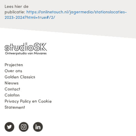
Lees hier de
publicatie:
https://onlinetouch.nl/jagermedia/stationslocaties-
2023-2024?html=true#/2/
Projecten
Over ons
Golden Classics
Nieuws
Contact
Colofon
Privacy Policy en Cookie
Statement