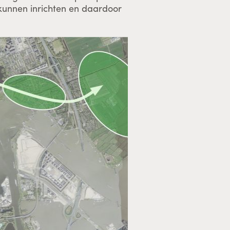
kunnen inrichten en daardoor