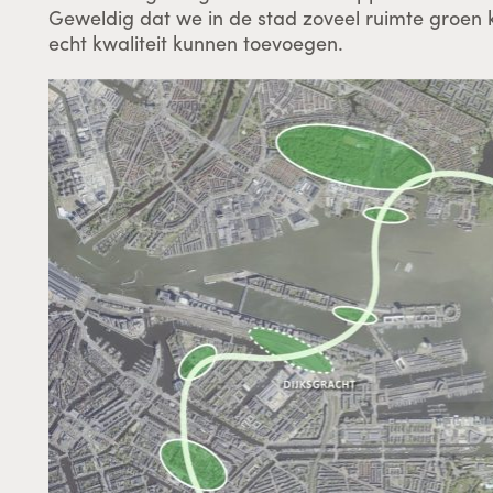
Geweldig dat we in de stad zoveel ruimte groen 
echt kwaliteit kunnen toevoegen.