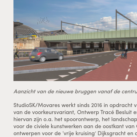
Aanzicht van de nieuwe bruggen vanaf de centr
StudioSK/Movares werkt sinds 2016 in opdracht v
van de voorkeursvariant, Ontwerp Tracé Besluit e
hiervan zijn o.a. het spoorontwerp, het landsch
voor de civiele kunstwerken aan de oostkant van 
ontwerpen voor de ‘vrije kruising’ Dijksgracht en