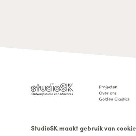
Projecten
Over ons
Golden Classics
StudioSK maakt gebruik van cookie