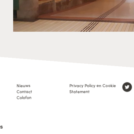
Nieuws
Privacy Policy en Cookie
Contact
Statement
Colofon
s