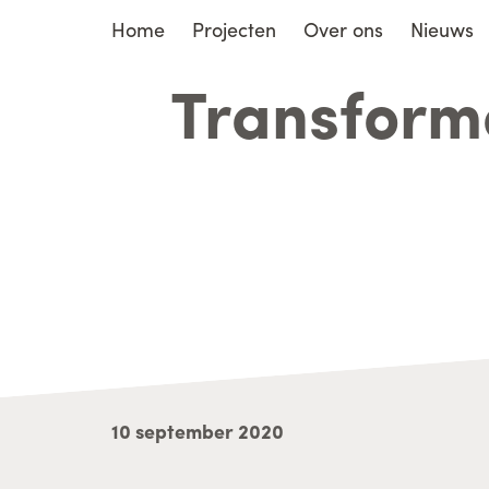
Home
Projecten
Over ons
Nieuws
Transforma
10 september 2020