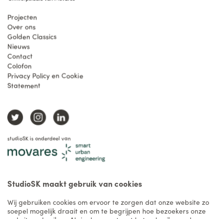
Projecten
Over ons
Golden Classics
Nieuws
Contact
Colofon
Privacy Policy en Cookie
Statement
studioSK is onderdeel van
StudioSK maakt gebruik van cookies
Wij gebruiken cookies om ervoor te zorgen dat onze website zo
soepel mogelijk draait en om te begrijpen hoe bezoekers onze