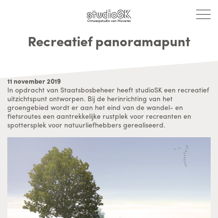
Recreatief panoramapunt
11 november 2019
In opdracht van Staatsbosbeheer heeft studioSK een recreatief
uitzichtspunt ontworpen. Bij de herinrichting van het
groengebied wordt er aan het eind van de wandel- en
fietsroutes een aantrekkelijke rustplek voor recreanten en
spottersplek voor natuurliefhebbers gerealiseerd.