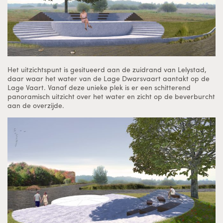
Het uitzichtspunt is gesitueerd aan de zuidrand van Lelystad,
daar waar het water van de Lage Dwarsvaart aantakt op de
Lage Vaart. Vanaf deze unieke plek is er een schitterend
panoramisch uitzicht over het water en zicht op de beverburcht
aan de overzijde.