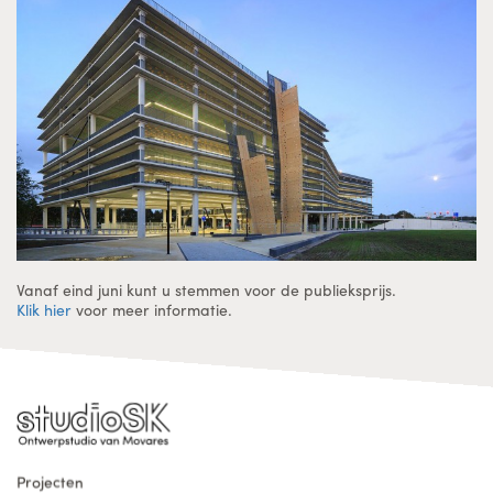
Vanaf eind juni kunt u stemmen voor de publieksprijs.
Klik hier
voor meer informatie.
Projecten