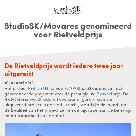
StudioSK/Movares genomineerd
voor Rietveldprijs
De Rietveldprijs wordt iedere twee jaar
uitgereikt
10 januari 2016
Het project
P+R De Uithof
van
KCAP
/StudioSK is een van acht
genomineerde projecten voor de prestigieuze
Rietveldprijs
. De
Rietveldprijs wordt iedere twee jaar uitgereikt aan een
uitgevoerd project in de stad Utrecht, waarbij gelet wordt op
de kwaliteit van het project zelf en de bijdrage aan de beleving
en bruikbaarheid van de stad.