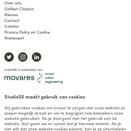
Over ons
Golden Classics
Nieuws
Contact
Colofon
Privacy Policy en Cookie
Statement
studioSK is onderdeel van
StudioSK maakt gebruik van cookies
Wij gebruiken cookies om ervoor te zorgen dat onze website zo
soepel mogelijk draait en om te begrijpen hoe bezoekers onze
website gebruiken. Als je doorgaat met het gebruik van de
website, dan gaan we er vanuit dat je hiermee instemt. Als je
niet wilt dat onze website cookies plaatst, kan je ze uitschakelen